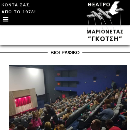
ΚΟΝΤΑ ΣΑΣ,
ΑΠΟ ΤΟ 1978!
ΒΙΟΓΡΑΦΙΚΟ