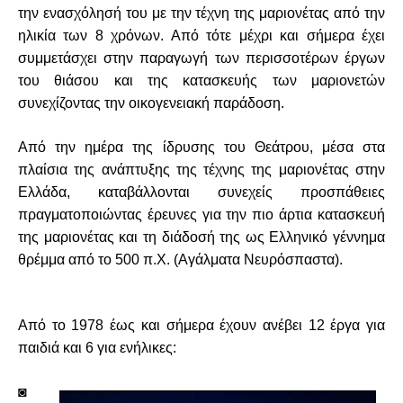
την ενασχόλησή του με την τέχνη της μαριονέτας από την
ηλικία των 8 χρόνων. Από τότε μέχρι και σήμερα έχει
συμμετάσχει στην παραγωγή των περισσοτέρων έργων
του θιάσου και της κατασκευής των μαριονετών
συνεχίζοντας την οικογενειακή παράδοση.
Από την ημέρα της ίδρυσης του Θεάτρου, μέσα στα
πλαίσια της ανάπτυξης της τέχνης της μαριονέτας στην
Ελλάδα, καταβάλλονται συνεχείς προσπάθειες
πραγματοποιώντας έρευνες για την πιο άρτια κατασκευή
της μαριονέτας και τη διάδοσή της ως Ελληνικό γέννημα
θρέμμα από το 500 π.Χ. (Αγάλματα Νευρόσπαστα).
Από το 1978 έως και σήμερα έχουν ανέβει 12 έργα για
παιδιά και 6 για ενήλικες:
◙