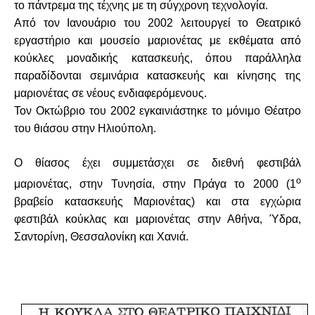
το πάντρεμα της τέχνης με τη σύγχρονη τεχνολογία.
Από τον Ιανουάριο του 2002 λειτουργεί το Θεατρικό
εργαστήριο και μουσείο μαριονέτας με εκθέματα από
κούκλες μοναδικής κατασκευής, όπου παράλληλα
παραδίδονται σεμινάρια κατασκευής και κίνησης της
μαριονέτας σε νέους ενδιαφερόμενους.
Τον Οκτώβριο του 2002 εγκαινιάστηκε το μόνιμο Θέατρο
του θιάσου στην Ηλιούπολη.
Ο θίασος έχει συμμετάσχει σε διεθνή φεστιβάλ
ο
μαριονέτας, στην Τυνησία, στην Πράγα το 2000 (1
βραβείο κατασκευής Μαριονέτας) και στα εγχώρια
φεστιβάλ κούκλας και μαριονέτας στην Αθήνα, Ύδρα,
Σαντορίνη, Θεσσαλονίκη και Χανιά.