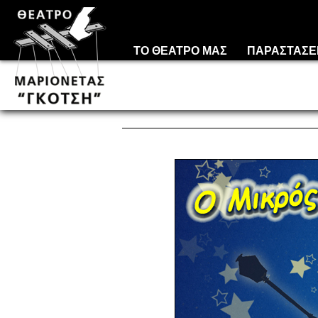
ΤΟ ΘΕΑΤΡΟ ΜΑΣ
ΠΑΡΑΣΤΑΣΕ