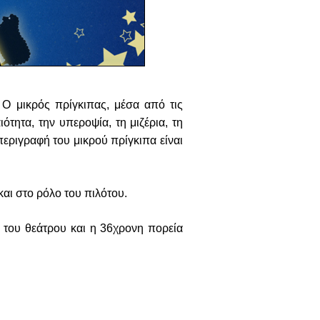
 Ο μικρός πρίγκιπας, μέσα από τις
ότητα, την υπεροψία, τη μιζέρια, τη
περιγραφή του μικρού πρίγκιπα είναι
αι στο ρόλο του πιλότου.
 του θεάτρου και η 36χρονη πορεία