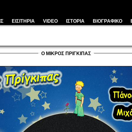
ΙΣ
ΕΙΣΙΤΗΡΙΑ
VIDEO
ΙΣΤΟΡΙΑ
ΒΙΟΓΡΑΦΙΚΟ
Ε
Ο ΜΙΚΡΟΣ ΠΡΙΓΚΙΠΑΣ