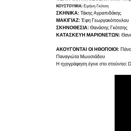
ΚΟΥΣΤΟΥΜΙΑ:
Ειρήνη Γκότση
ΣΚΗΝΙΚΑ:
Τάκης Αγραπιδάκης
ΜΑΚΙΓΙΑΖ:
Έφη Γεωργακόπουλου
ΣΚΗΝΟΘΕΣΙΑ:
Θανάσης Γκότσης
ΚΑΤΑΣΚΕΥΗ ΜΑΡΙΟΝΕΤΩΝ:
Θαν
ΑΚΟΥΓΟΝΤΑΙ ΟΙ ΗΘΟΠΟΙΟΙ:
Πάνο
Παναγιώτα Μωυσιάδου
Η ηχογράφηση έγινε στο στούντιο: