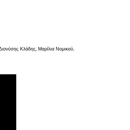
ονύσης Κλάδης, Μαρίλια Νομικού,