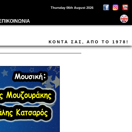
Thursday 06th August 2026
ΠΙΚΟΙΝΩΝΙΑ
ΚΟΝΤΑ ΣΑΣ, ΑΠΟ ΤΟ 1978!